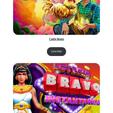
Castle Beans
Leia mais